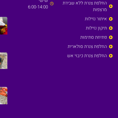
שישי
החלפת צנרת ללא שבירת
6:00-14:00
מרצפות
איתור נזילות
תיקון נזילות
פתיחת סתימות
החלפת צנרת סולארית
החלפת צנרת כיבוי אש