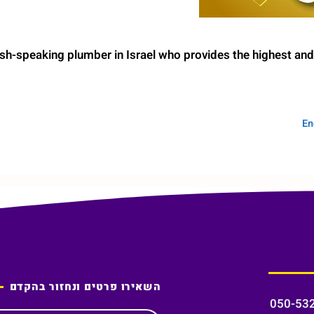
sh-speaking plumber in Israel who provides the highest and
En
השאירו פרטים ונחזור בהקדם