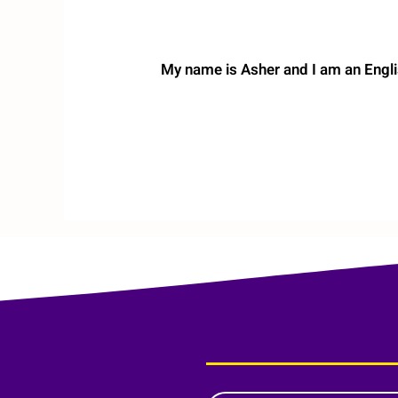
My name is Asher and I am an Engli