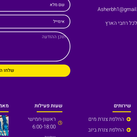
שם מלא
אימייל
שלחו ה
שירותים
שעות פעילות
מאמר
החלפת צנרת מים
ראשון-חמישי
6:00-18:00
החלפת צנרת ביוב