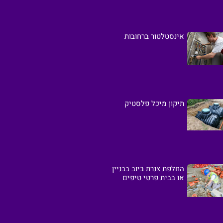
אינסטלטור ברחובות
תיקון מיכל פלסטיק
החלפת צנרת ביוב בבניין
או בבית פרטי טיפים