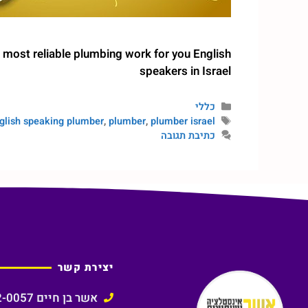
 most reliable plumbing work for you English
speakers in Israel
כללי
glish speaking plumber
,
plumber
,
plumber israel
כתיבת תגובה
יצירת קשר
אשר בן חיים 050-532-0057