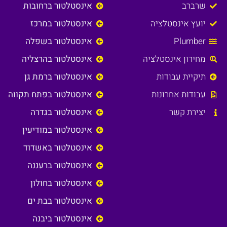
שרברב
אינסטלטור ברחובות
יועץ אינסטלציה
אינסטלטור במרכז
Plumber
אינסטלטור בשפלה
מחירון אינסטלציה
אינסטלטור בהרצליה
תיקיית עבודות
אינסטלטור ברמת גן
עבודות אחרונות
אינסטלטור בפתח תקווה
יצירת קשר
אינסטלטור בגדרה
אינסטלטור במודיעין
אינסטלטור באשדוד
אינסטלטור ברעננה
אינסטלטור בחולון
אינסטלטור בבת ים
אינסטלטור ביבנה