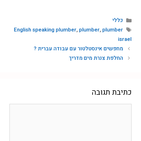
כללי
English speaking plumber
,
plumber
,
plumber
israel
מחפשים אינסטלטור עם עבודה עברית ?
החלפת צנרת מים מדריך
כתיבת תגובה