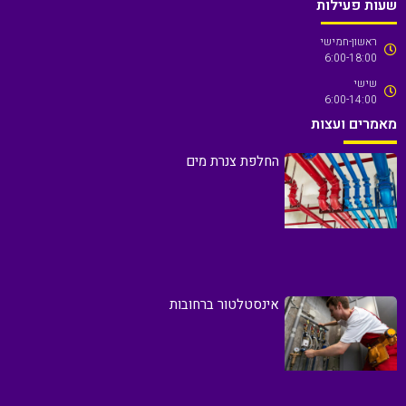
שעות פעילות
ראשון-חמישי
6:00-18:00
שישי
6:00-14:00
מאמרים ועצות
החלפת צנרת מים
אינסטלטור ברחובות