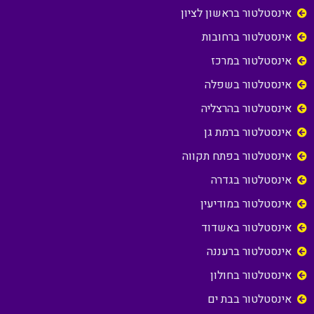
אינסטלטור בראשון לציון
אינסטלטור ברחובות
אינסטלטור במרכז
אינסטלטור בשפלה
אינסטלטור בהרצליה
אינסטלטור ברמת גן
אינסטלטור בפתח תקווה
אינסטלטור בגדרה
אינסטלטור במודיעין
אינסטלטור באשדוד
אינסטלטור ברעננה
אינסטלטור בחולון
אינסטלטור בבת ים