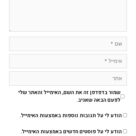
שמור בדפדפן זה את השם, האימייל והאתר שלי
לפעם הבאה שאגיב.
הודע לי על תגובות נוספות באמצעות האימייל.
הודע לי על פוסטים חדשים באמצעות האימייל.