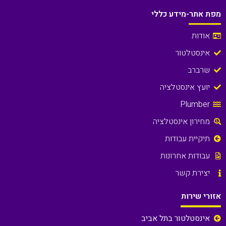
מפת אתר-מידע כללי
אודות
אינסטלטור
שרברב
יועץ אינסטלציה
Plumber
מחירון אינסטלציה
תיקיית עבודות
עבודות אחרונות
יצירת קשר
אזורי שירות
אינסטלטור בתל אביב