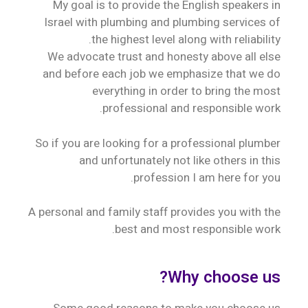
My goal is to provide the English speakers in
Israel with plumbing and plumbing services of
the highest level along with reliability.
We advocate trust and honesty above all else
and before each job we emphasize that we do
everything in order to bring the most
professional and responsible work.
So if you are looking for a professional plumber
and unfortunately not like others in this
profession I am here for you.
A personal and family staff provides you with the
best and most responsible work.
Why choose us?