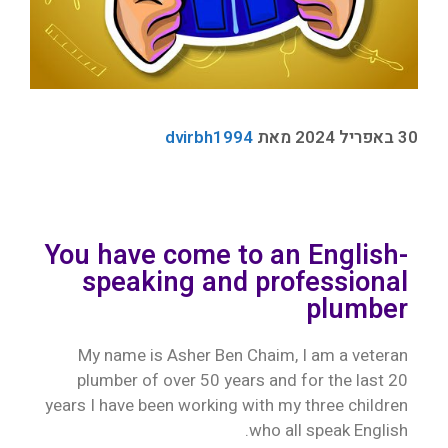
30 באפריל 2024
מאת
dvirbh1994
You have come to an English-
speaking and professional
plumber
My name is Asher Ben Chaim, I am a veteran
plumber of over 50 years and for the last 20
years I have been working with my three children
who all speak English.