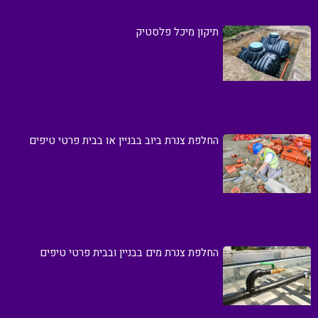
תיקון מיכל פלסטיק
החלפת צנרת ביוב בבניין או בבית פרטי טיפים
החלפת צנרת מים בבניין ובבית פרטי טיפים