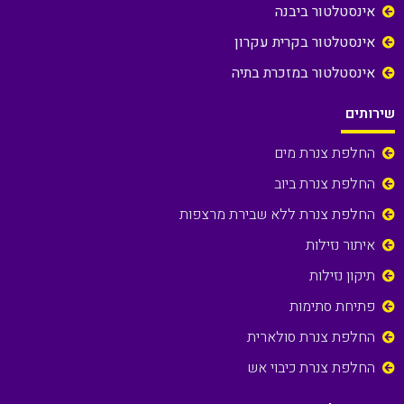
אינסטלטור ביבנה
אינסטלטור בקרית עקרון
אינסטלטור במזכרת בתיה
שירותים
החלפת צנרת מים
החלפת צנרת ביוב
החלפת צנרת ללא שבירת מרצפות
איתור נזילות
תיקון נזילות
פתיחת סתימות
החלפת צנרת סולארית
החלפת צנרת כיבוי אש