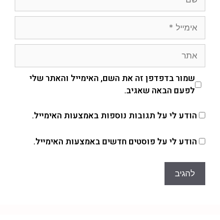
שמור בדפדפן זה את השם, האימייל והאתר שלי
לפעם הבאה שאגיב.
הודע לי על תגובות נוספות באמצעות האימייל.
הודע לי על פוסטים חדשים באמצעות האימייל.