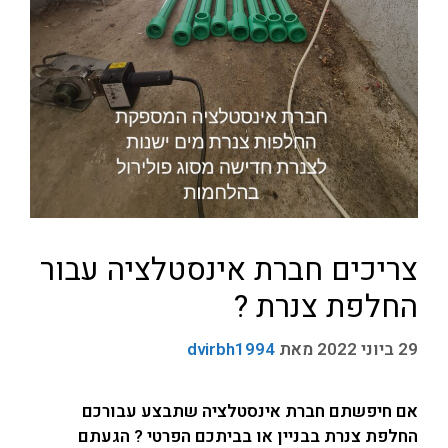
צריכים חברת אינסטלציה עבור
החלפת צנרת ?
29 ביוני 2022
מאת
dvirbh1994
אם חיפשתם חברת אינסטלציה שתבצע עבורכם
החלפת צנרת בבניין או בביתכם הפרטי ? הגעתם