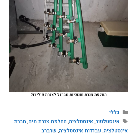
החלפת צנרת וחנוכיות מברזל לצנרת פולירול
כללי
אינסטלטור
,
אינסטלציה
,
החלפת צנרת מים
,
חברת
אינסטלציה
,
עבודות אינסטלציה
,
שרברב