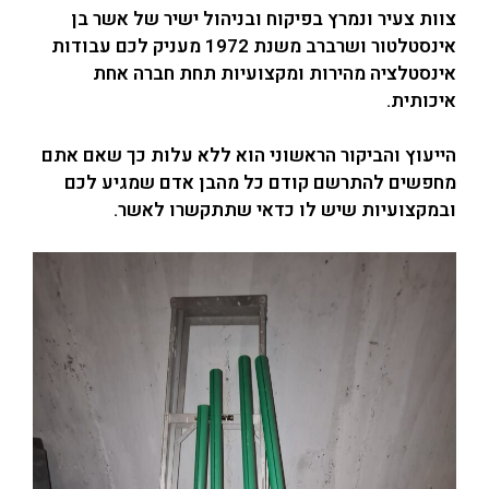
צוות צעיר ונמרץ בפיקוח ובניהול ישיר של אשר בן
אינסטלטור ושרברב משנת 1972 מעניק לכם עבודות
אינסטלציה מהירות ומקצועיות תחת חברה אחת
איכותית.
הייעוץ והביקור הראשוני הוא ללא עלות כך שאם אתם
מחפשים להתרשם קודם כל מהבן אדם שמגיע לכם
ובמקצועיות שיש לו כדאי שתתקשרו לאשר.