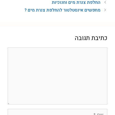
החלפת צנרת מים וחנוכיות
מחפשים אינסטלטור להחלפת צנרת מים ?
כתיבת תגובה