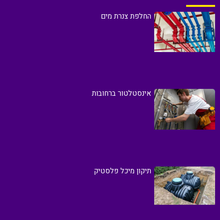
החלפת צנרת מים
אינסטלטור ברחובות
תיקון מיכל פלסטיק