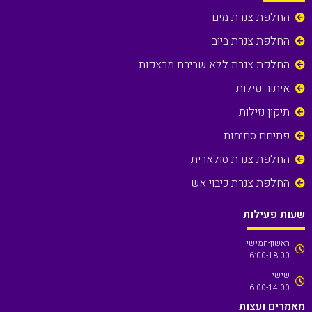
החלפת צנרת מים
החלפת צנרת ביוב
החלפת צנרת ללא שבירת מרצפות
איתור נזילות
תיקון נזילות
פתיחת סתימות
החלפת צנרת סולארית
החלפת צנרת כיבוי אש
שעות פעילות
ראשון-חמישי
6:00-18:00
שישי
6:00-14:00
מאמרים ועצות