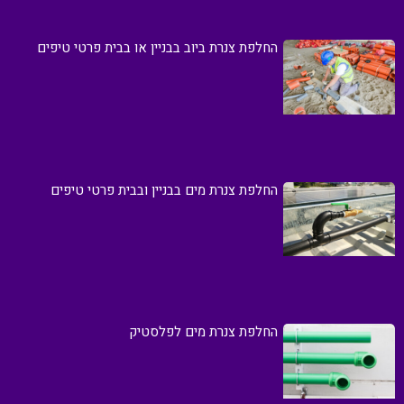
החלפת צנרת ביוב בבניין או בבית פרטי טיפים
החלפת צנרת מים בבניין ובבית פרטי טיפים
החלפת צנרת מים לפלסטיק