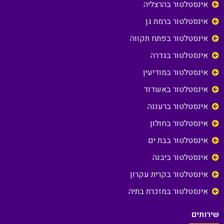
אינסטלטור בהרצליה
אינסטלטור ברמת גן
אינסטלטור בפתח תקווה
אינסטלטור בגדרה
אינסטלטור במודיעין
אינסטלטור באשדוד
אינסטלטור ברעננה
אינסטלטור בחולון
אינסטלטור בבת ים
אינסטלטור ביבנה
אינסטלטור בקרית עקרון
אינסטלטור במזכרת בתיה
שירותים