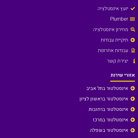
יועץ אינסטלציה
Plumber
מחירון אינסטלציה
תיקיית עבודות
עבודות אחרונות
יצירת קשר
אזורי שירות
אינסטלטור בתל אביב
אינסטלטור בראשון לציון
אינסטלטור ברחובות
אינסטלטור במרכז
אינסטלטור בשפלה