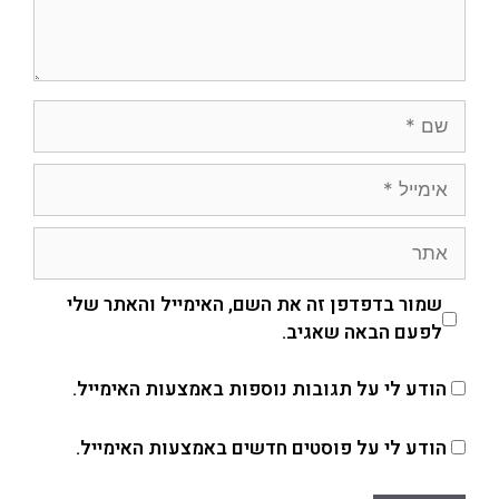
שמור בדפדפן זה את השם, האימייל והאתר שלי
לפעם הבאה שאגיב.
הודע לי על תגובות נוספות באמצעות האימייל.
הודע לי על פוסטים חדשים באמצעות האימייל.