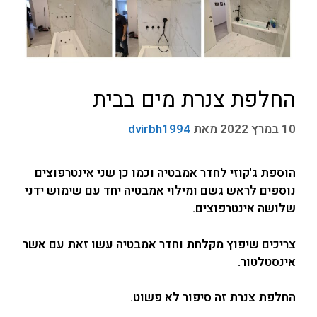
החלפת צנרת מים בבית
10 במרץ 2022
מאת
dvirbh1994
הוספת ג'קוזי לחדר אמבטיה וכמו כן שני אינטרפוצים
נוספים לראש גשם ומילוי אמבטיה יחד עם שימוש ידני
שלושה אינטרפוצים.
צריכים שיפוץ מקלחת וחדר אמבטיה עשו זאת עם אשר
אינסטלטור.
החלפת צנרת זה סיפור לא פשוט.