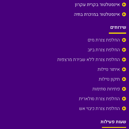
אינסטלטור בקרית עקרון
אינסטלטור במזכרת בתיה
שירותים
החלפת צנרת מים
החלפת צנרת ביוב
החלפת צנרת ללא שבירת מרצפות
איתור נזילות
תיקון נזילות
פתיחת סתימות
החלפת צנרת סולארית
החלפת צנרת כיבוי אש
שעות פעילות