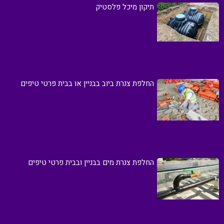
תיקון מיכל פלסטיק
החלפת צנרת ביוב בבניין או בבית פרטי טיפים
החלפת צנרת מים בבניין ובבית פרטי טיפים