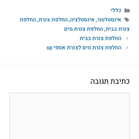
כללי
אינסטלטור
,
אינסטלציה
,
החלפת צנרת
,
החלפת
צנרת בבית
,
החלפת צנרת מים
החלפת צנרת בבית
החלפת צנרת מים לצנרת אספי sp
כתיבת תגובה