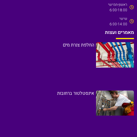
ראשון-חמישי
6:00-18:00
שישי
6:00-14:00
מאמרים ועצות
החלפת צנרת מים
אינסטלטור ברחובות