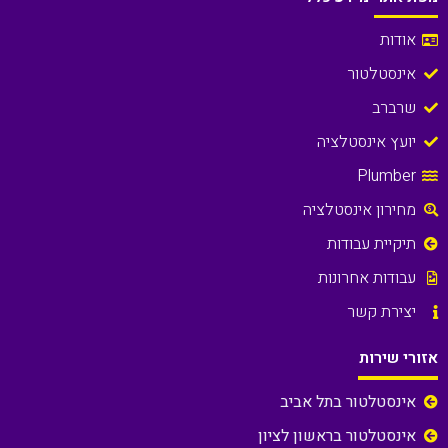
אודות
אינסטלטור
שרברב
יועץ אינסטלציה
Plumber
מחירון אינסטלציה
תיקיית עבודות
עבודות אחרונות
יצירת קשר
אזורי שירות
אינסטלטור בתל אביב
אינסטלטור בראשון לציון