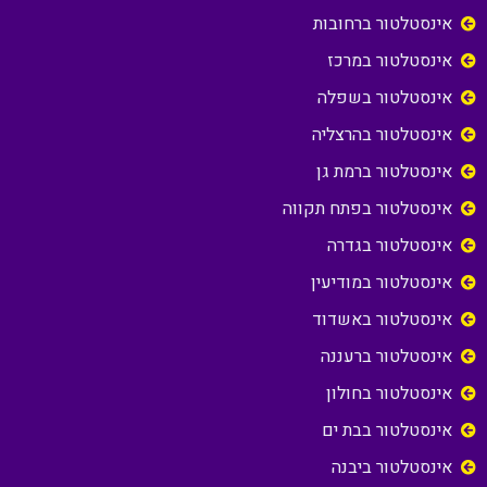
אינסטלטור ברחובות
אינסטלטור במרכז
אינסטלטור בשפלה
אינסטלטור בהרצליה
אינסטלטור ברמת גן
אינסטלטור בפתח תקווה
אינסטלטור בגדרה
אינסטלטור במודיעין
אינסטלטור באשדוד
אינסטלטור ברעננה
אינסטלטור בחולון
אינסטלטור בבת ים
אינסטלטור ביבנה