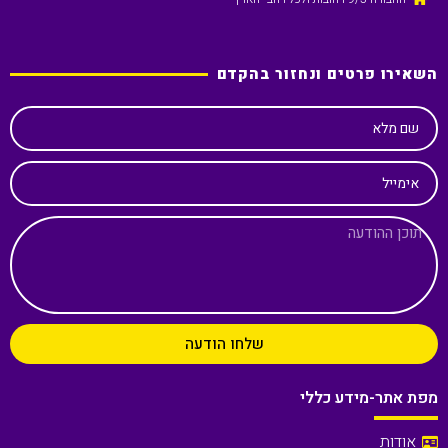
השאירו פרטים ונחזור בהקדם
שם מלא
אימייל
שלחו הודעה
מפת אתר-מידע כללי
אודות