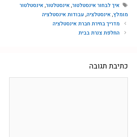
איך לבחור אינסטלטור
,
אינסטלטור
,
אינסטלטור
מומלץ
,
אינסטלציה
,
עבודות אינסטלציה
מדריך בחירת חברת אינסטלציה
החלפת צנרת בבית
כתיבת תגובה