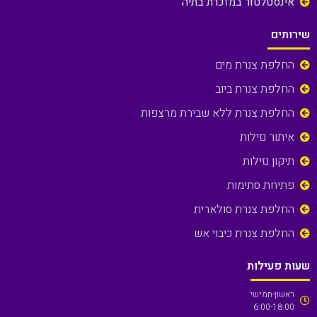
אינסטלטור במזכרת בתיה
שירותים
החלפת צנרת מים
החלפת צנרת ביוב
החלפת צנרת ללא שבירת מרצפות
איתור נזילות
תיקון נזילות
פתיחת סתימות
החלפת צנרת סולארית
החלפת צנרת כיבוי אש
שעות פעילות
ראשון-חמישי
6:00-18:00