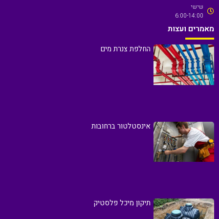
שישי
6:00-14:00
מאמרים ועצות
החלפת צנרת מים
אינסטלטור ברחובות
תיקון מיכל פלסטיק