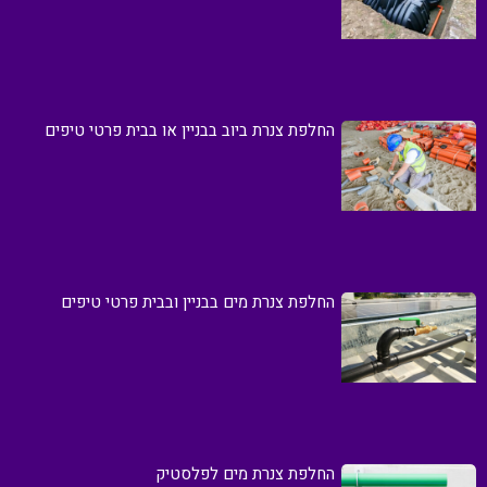
החלפת צנרת ביוב בבניין או בבית פרטי טיפים
החלפת צנרת מים בבניין ובבית פרטי טיפים
החלפת צנרת מים לפלסטיק