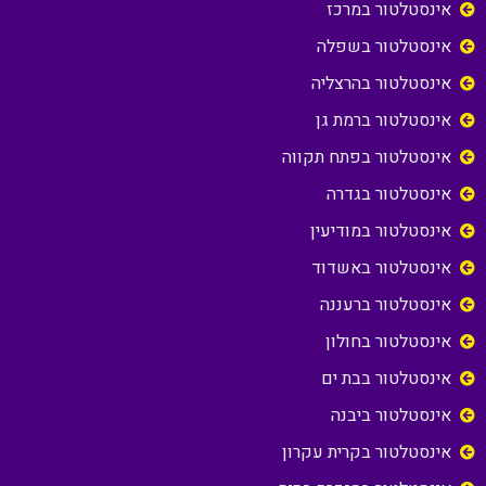
אינסטלטור במרכז
אינסטלטור בשפלה
אינסטלטור בהרצליה
אינסטלטור ברמת גן
אינסטלטור בפתח תקווה
אינסטלטור בגדרה
אינסטלטור במודיעין
אינסטלטור באשדוד
אינסטלטור ברעננה
אינסטלטור בחולון
אינסטלטור בבת ים
אינסטלטור ביבנה
אינסטלטור בקרית עקרון