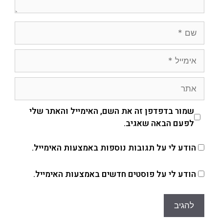
שמור בדפדפן זה את השם, האימייל והאתר שלי
לפעם הבאה שאגיב.
הודע לי על תגובות נוספות באמצעות האימייל.
הודע לי על פוסטים חדשים באמצעות האימייל.