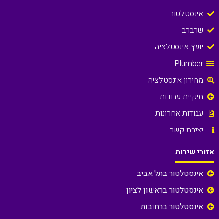
אינסטלטור
שרברב
יועץ אינסטלציה
Plumber
מחירון אינסטלציה
תיקיית עבודות
עבודות אחרונות
יצירת קשר
אזורי שירות
אינסטלטור בתל אביב
אינסטלטור בראשון לציון
אינסטלטור ברחובות