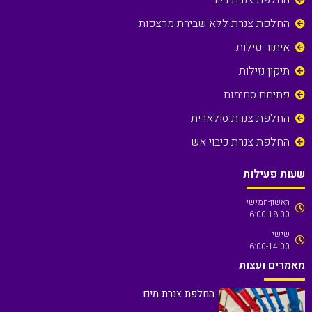
החלפת צנרת ביוב
החלפת צנרת ללא שבירת מרצפות
איתור נזילות
תיקון נזילות
פתיחת סתימות
החלפת צנרת סולארית
החלפת צנרת כיבוי אש
שעות פעילות
ראשון-חמישי
6:00-18:00
שישי
6:00-14:00
מאמרים ועצות
החלפת צנרת מים