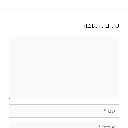
כתיבת תגובה