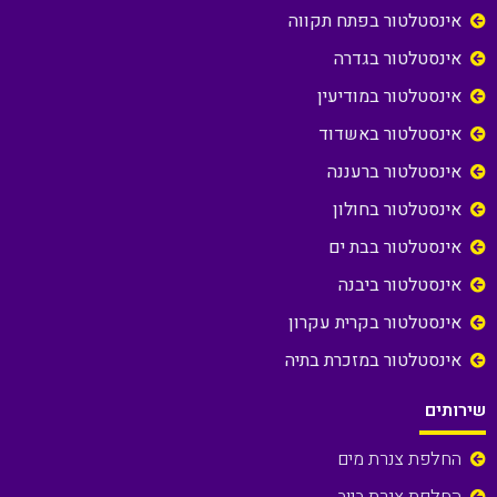
אינסטלטור בפתח תקווה
אינסטלטור בגדרה
אינסטלטור במודיעין
אינסטלטור באשדוד
אינסטלטור ברעננה
אינסטלטור בחולון
אינסטלטור בבת ים
אינסטלטור ביבנה
אינסטלטור בקרית עקרון
אינסטלטור במזכרת בתיה
שירותים
החלפת צנרת מים