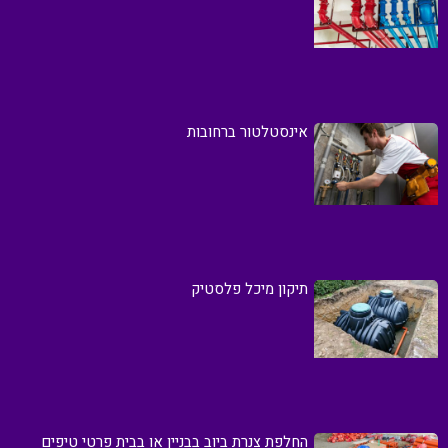
אינסטלטור ברחובות
תיקון מיכל פלסטיק
החלפת צנרת ביוב בבניין או בבית פרטי טיפים