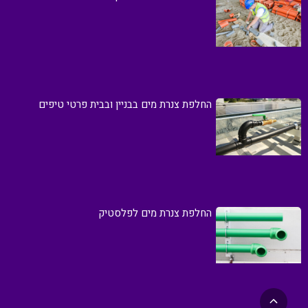
החלפת צנרת מים בבניין ובבית פרטי טיפים
החלפת צנרת מים לפלסטיק