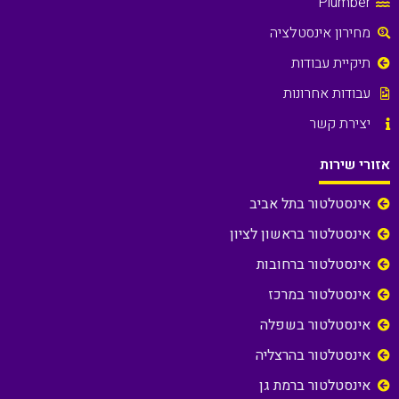
Plumber
מחירון אינסטלציה
תיקיית עבודות
עבודות אחרונות
יצירת קשר
אזורי שירות
אינסטלטור בתל אביב
אינסטלטור בראשון לציון
אינסטלטור ברחובות
אינסטלטור במרכז
אינסטלטור בשפלה
אינסטלטור בהרצליה
אינסטלטור ברמת גן