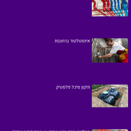
אינסטלטור ברחובות
תיקון מיכל פלסטיק