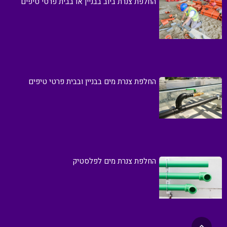
החלפת צנרת ביוב בבניין או בבית פרטי טיפים
החלפת צנרת מים בבניין ובבית פרטי טיפים
החלפת צנרת מים לפלסטיק