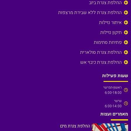
החלפת צנרת ביוב
החלפת צנרת ללא שבירת מרצפות
איתור נזילות
תיקון נזילות
פתיחת סתימות
החלפת צנרת סולארית
החלפת צנרת כיבוי אש
שעות פעילות
ראשון-חמישי
6:00-18:00
שישי
6:00-14:00
מאמרים ועצות
החלפת צנרת מים