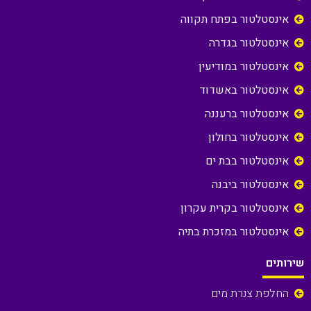
אינסטלטור בפתח תקווה
אינסטלטור בגדרה
אינסטלטור במודיעין
אינסטלטור באשדוד
אינסטלטור ברעננה
אינסטלטור בחולון
אינסטלטור בבת ים
אינסטלטור ביבנה
אינסטלטור בקרית עקרון
אינסטלטור במזכרת בתיה
שירותים
החלפת צנרת מים