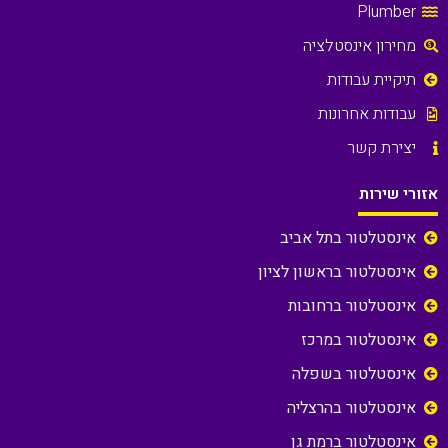
Plumber
מחירון אינסטלציה
תיקיית עבודות
עבודות אחרונות
יצירת קשר
אזורי שירות
אינסטלטור בתל אביב
אינסטלטור בראשון לציון
אינסטלטור ברחובות
אינסטלטור במרכז
אינסטלטור בשפלה
אינסטלטור בהרצליה
אינסטלטור ברמת גן