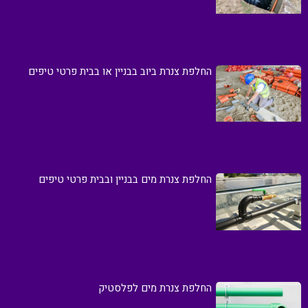
החלפת צנרת ביוב בבניין או בבית פרטי טיפים
החלפת צנרת מים בבניין ובבית פרטי טיפים
החלפת צנרת מים לפלסטיק