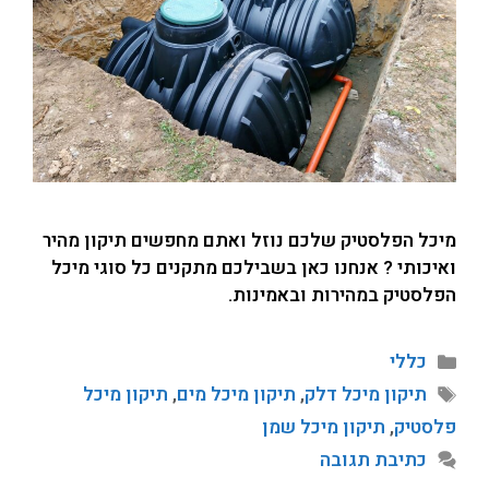
מיכל הפלסטיק שלכם נוזל ואתם מחפשים תיקון מהיר
ואיכותי ? אנחנו כאן בשבילכם מתקנים כל סוגי מיכל
הפלסטיק במהירות ובאמינות.
כללי
תיקון מיכל דלק
,
תיקון מיכל מים
,
תיקון מיכל
פלסטיק
,
תיקון מיכל שמן
כתיבת תגובה