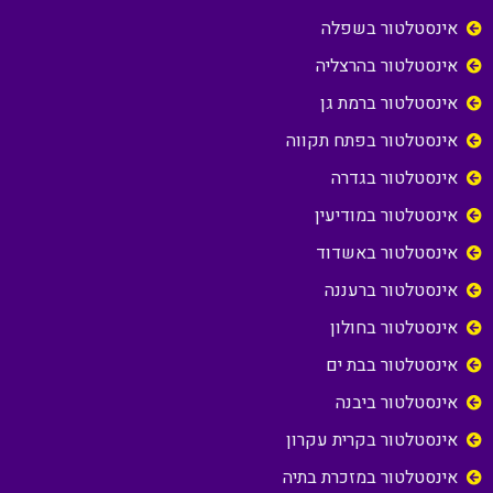
אינסטלטור בשפלה
אינסטלטור בהרצליה
אינסטלטור ברמת גן
אינסטלטור בפתח תקווה
אינסטלטור בגדרה
אינסטלטור במודיעין
אינסטלטור באשדוד
אינסטלטור ברעננה
אינסטלטור בחולון
אינסטלטור בבת ים
אינסטלטור ביבנה
אינסטלטור בקרית עקרון
אינסטלטור במזכרת בתיה