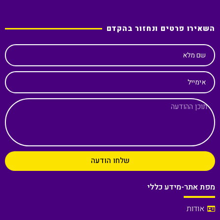
השאירו פרטים ונחזור בהקדם
שם מלא
אימייל
שלחו הודעה
מפת אתר-מידע כללי
אודות