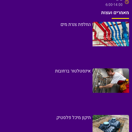
6:00-14:00
מאמרים ועצות
החלפת צנרת מים
אינסטלטור ברחובות
תיקון מיכל פלסטיק