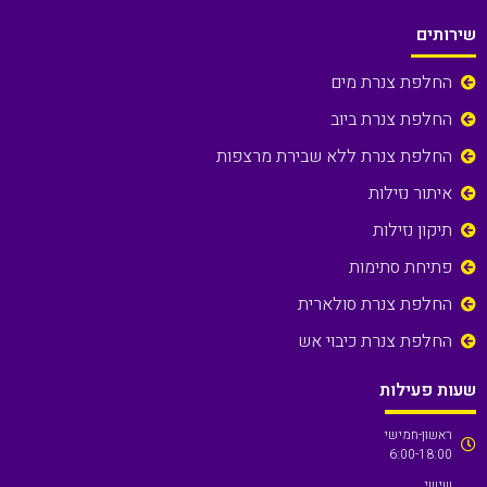
שירותים
החלפת צנרת מים
החלפת צנרת ביוב
החלפת צנרת ללא שבירת מרצפות
איתור נזילות
תיקון נזילות
פתיחת סתימות
החלפת צנרת סולארית
החלפת צנרת כיבוי אש
שעות פעילות
ראשון-חמישי
6:00-18:00
שישי