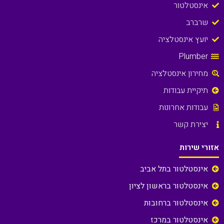
אינסטלטור
שרברב
יועץ אינסטלציה
Plumber
מחירון אינסטלציה
תיקיית עבודות
עבודות אחרונות
יצירת קשר
אזורי שירות
אינסטלטור בתל אביב
אינסטלטור בראשון לציון
אינסטלטור ברחובות
אינסטלטור במרכז