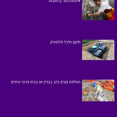
אינסטלטור ברחובות
תיקון מיכל פלסטיק
החלפת צנרת ביוב בבניין או בבית פרטי טיפים