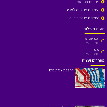
פתיחת סתימות
החלפת צנרת סולארית
החלפת צנרת כיבוי אש
שעות פעילות
ראשון-חמישי
6:00-18:00
שישי
6:00-14:00
מאמרים ועצות
החלפת צנרת מים