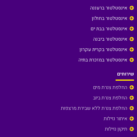
אינסטלטור ברעננה
אינסטלטור בחולון
אינסטלטור בבת ים
אינסטלטור ביבנה
אינסטלטור בקרית עקרון
אינסטלטור במזכרת בתיה
שירותים
החלפת צנרת מים
החלפת צנרת ביוב
החלפת צנרת ללא שבירת מרצפות
איתור נזילות
תיקון נזילות