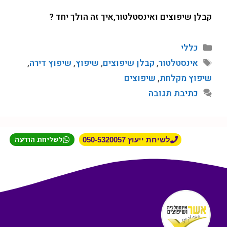
קבלן שיפוצים ואינסטלטור,איך זה הולך יחד ?
כללי
אינסטלטור
,
קבלן שיפוצים
,
שיפוץ
,
שיפוץ דירה
,
שיפוץ מקלחת
,
שיפוצים
כתיבת תגובה
לשליחת הודעה
לשיחת ייעוץ 050-5320057