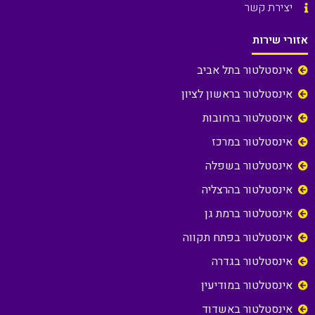
יצירת קשר
אזורי שירות
אינסטלטור בתל אביב
אינסטלטור בראשון לציון
אינסטלטור ברחובות
אינסטלטור במרכז
אינסטלטור בשפלה
אינסטלטור בהרצליה
אינסטלטור ברמת גן
אינסטלטור בפתח תקווה
אינסטלטור בגדרה
אינסטלטור במודיעין
אינסטלטור באשדוד