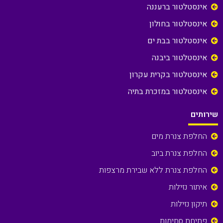
אינסטלטור ברעננה
אינסטלטור בחולון
אינסטלטור בבת ים
אינסטלטור ביבנה
אינסטלטור בקרית עקרון
אינסטלטור במזכרת בתיה
שירותים
החלפת צנרת מים
החלפת צנרת ביוב
החלפת צנרת ללא שבירת מרצפות
איתור נזילות
תיקון נזילות
פתיחת סתימות