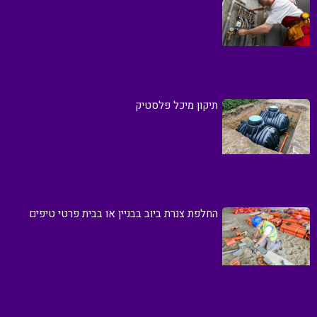
תיקון מיכל פלסטיק
החלפת צנרת ביוב בבניין או בבית פרטי טיפים