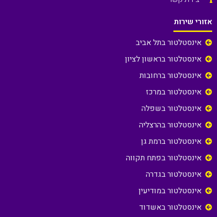
אזורי שירות
אינסטלטור בתל אביב
אינסטלטור בראשון לציון
אינסטלטור ברחובות
אינסטלטור במרכז
אינסטלטור בשפלה
אינסטלטור בהרצליה
אינסטלטור ברמת גן
אינסטלטור בפתח תקווה
אינסטלטור בגדרה
אינסטלטור במודיעין
אינסטלטור באשדוד