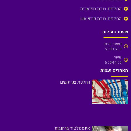
החלפת צנרת סולארית
החלפת צנרת כיבוי אש
שעות פעילות
ראשון-חמישי
6:00-18:00
שישי
6:00-14:00
מאמרים ועצות
החלפת צנרת מים
אינסטלטור ברחובות