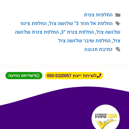
החלפות צנרת
החלפת אל חוזר 3" שלושה צול
,
החלפת צינור
שלושה צול
,
החלפת צנרת "3
,
החלפת צנרת שלושה
צול
,
החלפת שיבר שלושה צול
כתיבת תגובה
לשליחת הודעה
לשיחת ייעוץ 050-5320057