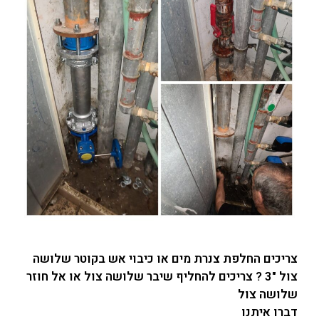
צריכים החלפת צנרת מים או כיבוי אש בקוטר שלושה
צול "3 ? צריכים להחליף שיבר שלושה צול או אל חוזר
שלושה צול
דברו איתנו