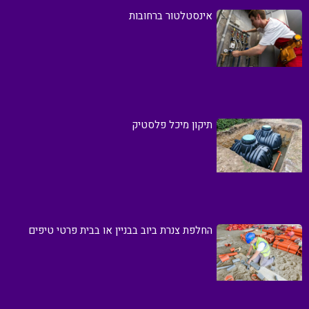
אינסטלטור ברחובות
תיקון מיכל פלסטיק
החלפת צנרת ביוב בבניין או בבית פרטי טיפים