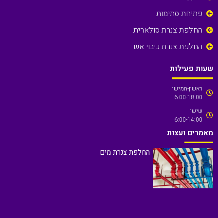
פתיחת סתימות
החלפת צנרת סולארית
החלפת צנרת כיבוי אש
שעות פעילות
ראשון-חמישי
6:00-18:00
שישי
6:00-14:00
מאמרים ועצות
החלפת צנרת מים