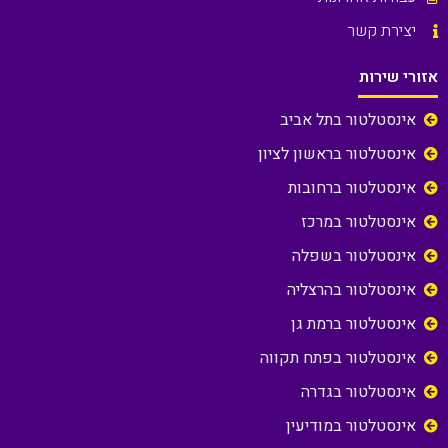
יצירת קשר
אזורי שירות
אינסטלטור בתל אביב
אינסטלטור בראשון לציון
אינסטלטור ברחובות
אינסטלטור במרכז
אינסטלטור בשפלה
אינסטלטור בהרצליה
אינסטלטור ברמת גן
אינסטלטור בפתח תקווה
אינסטלטור בגדרה
אינסטלטור במודיעין