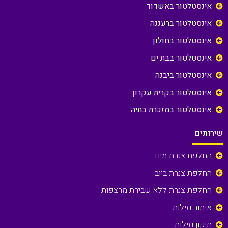
אינסטלטור באשדוד
אינסטלטור ברעננה
אינסטלטור בחולון
אינסטלטור בבת ים
אינסטלטור ביבנה
אינסטלטור בקרית עקרון
אינסטלטור במזכרת בתיה
שירותים
החלפת צנרת מים
החלפת צנרת ביוב
החלפת צנרת ללא שבירת מרצפות
איתור נזילות
תיקון נזילות