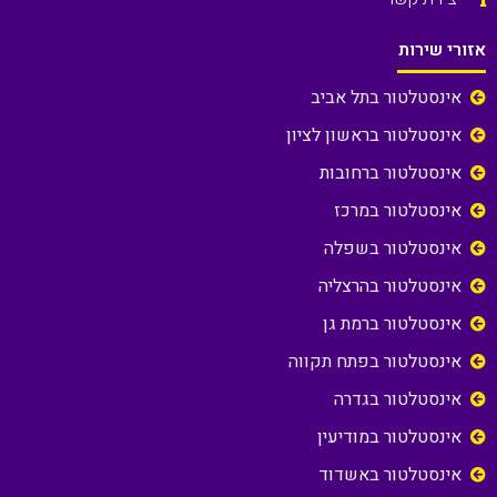
אזורי שירות
אינסטלטור בתל אביב
אינסטלטור בראשון לציון
אינסטלטור ברחובות
אינסטלטור במרכז
אינסטלטור בשפלה
אינסטלטור בהרצליה
אינסטלטור ברמת גן
אינסטלטור בפתח תקווה
אינסטלטור בגדרה
אינסטלטור במודיעין
אינסטלטור באשדוד