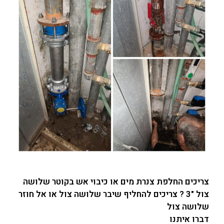
צריכים החלפת צנרת מים או כיבוי אש בקוטר שלושה
צול "3 ? צריכים להחליף שיבר שלושה צול או אל חוזר
שלושה צול
דברו איתנו