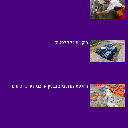
תיקון מיכל פלסטיק
החלפת צנרת ביוב בבניין או בבית פרטי טיפים