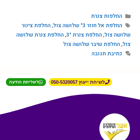
החלפות צנרת
החלפת אל חוזר 3" שלושה צול
,
החלפת צינור
שלושה צול
,
החלפת צנרת "3
,
החלפת צנרת שלושה
צול
,
החלפת שיבר שלושה צול
כתיבת תגובה
לשליחת הודעה
לשיחת ייעוץ 050-5320057