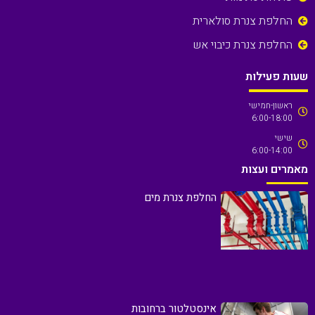
החלפת צנרת סולארית
החלפת צנרת כיבוי אש
שעות פעילות
ראשון-חמישי
6:00-18:00
שישי
6:00-14:00
מאמרים ועצות
החלפת צנרת מים
אינסטלטור ברחובות