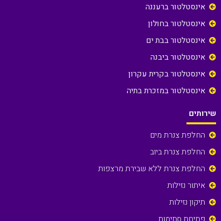
אינסטלטור ברעננה
אינסטלטור בחולון
אינסטלטור בבת ים
אינסטלטור ביבנה
אינסטלטור בקרית עקרון
אינסטלטור במזכרת בתיה
שירותים
החלפת צנרת מים
החלפת צנרת ביוב
החלפת צנרת ללא שבירת מרצפות
איתור נזילות
תיקון נזילות
פתיחת סתימות