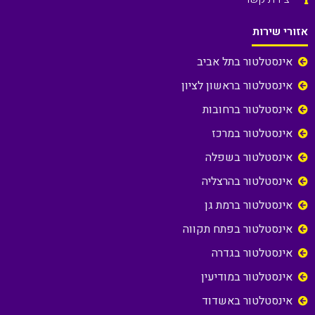
אזורי שירות
אינסטלטור בתל אביב
אינסטלטור בראשון לציון
אינסטלטור ברחובות
אינסטלטור במרכז
אינסטלטור בשפלה
אינסטלטור בהרצליה
אינסטלטור ברמת גן
אינסטלטור בפתח תקווה
אינסטלטור בגדרה
אינסטלטור במודיעין
אינסטלטור באשדוד