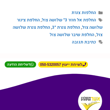
החלפות צנרת
החלפת אל חוזר 3" שלושה צול
,
החלפת צינור
שלושה צול
,
החלפת צנרת "3
,
החלפת צנרת שלושה
צול
,
החלפת שיבר שלושה צול
כתיבת תגובה
לשליחת הודעה
לשיחת ייעוץ 050-5320057