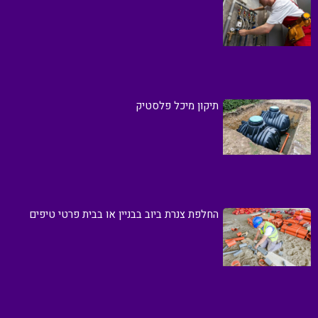
תיקון מיכל פלסטיק
החלפת צנרת ביוב בבניין או בבית פרטי טיפים