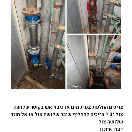
צריכים החלפת צנרת מים או כיבוי אש בקוטר שלושה
צול "3 ? צריכים להחליף שיבר שלושה צול או אל חוזר
שלושה צול
דברו איתנו