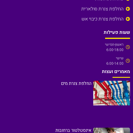
החלפת צנרת סולארית
החלפת צנרת כיבוי אש
שעות פעילות
ראשון-חמישי
6:00-18:00
שישי
6:00-14:00
מאמרים ועצות
החלפת צנרת מים
אינסטלטור ברחובות