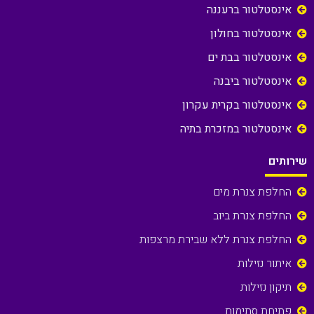
אינסטלטור ברעננה
אינסטלטור בחולון
אינסטלטור בבת ים
אינסטלטור ביבנה
אינסטלטור בקרית עקרון
אינסטלטור במזכרת בתיה
שירותים
החלפת צנרת מים
החלפת צנרת ביוב
החלפת צנרת ללא שבירת מרצפות
איתור נזילות
תיקון נזילות
פתיחת סתימות