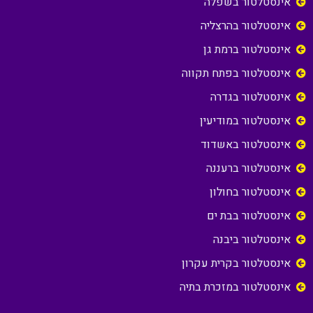
אינסטלטור בשפלה
אינסטלטור בהרצליה
אינסטלטור ברמת גן
אינסטלטור בפתח תקווה
אינסטלטור בגדרה
אינסטלטור במודיעין
אינסטלטור באשדוד
אינסטלטור ברעננה
אינסטלטור בחולון
אינסטלטור בבת ים
אינסטלטור ביבנה
אינסטלטור בקרית עקרון
אינסטלטור במזכרת בתיה