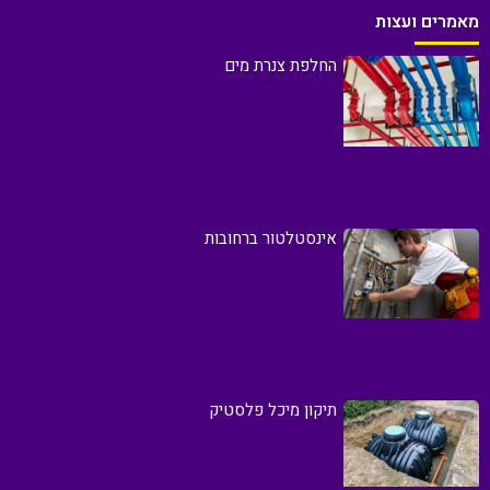
מאמרים ועצות
החלפת צנרת מים
אינסטלטור ברחובות
תיקון מיכל פלסטיק