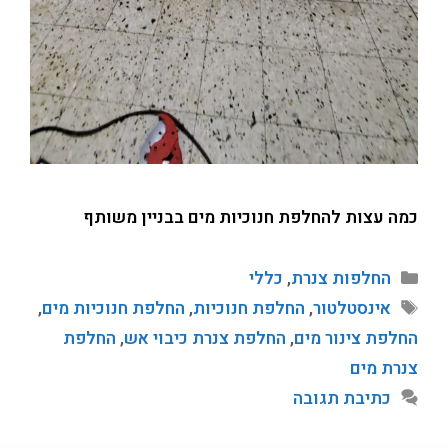
כמה עצות להחלפת חנוכיות מים בבניין משותף
החלפות צנרת
,
כללי
אינסטלטור
,
החלפת חנוכיות
,
החלפת חנוכיות מים
,
החלפת צינור מים
,
החלפת צנרת כיבוי אש
,
החלפת
צנרת מים
כתיבת תגובה