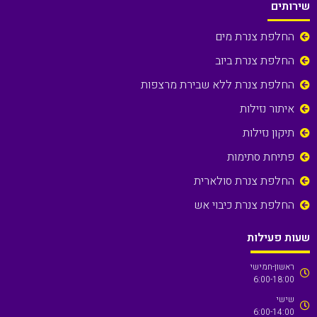
שירותים
החלפת צנרת מים
החלפת צנרת ביוב
החלפת צנרת ללא שבירת מרצפות
איתור נזילות
תיקון נזילות
פתיחת סתימות
החלפת צנרת סולארית
החלפת צנרת כיבוי אש
שעות פעילות
ראשון-חמישי
6:00-18:00
שישי
6:00-14:00