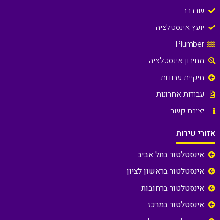
שרברב
יועץ אינסטלציה
Plumber
מחירון אינסטלציה
תיקיית עבודות
עבודות אחרונות
יצירת קשר
אזורי שירות
אינסטלטור בתל אביב
אינסטלטור בראשון לציון
אינסטלטור ברחובות
אינסטלטור במרכז