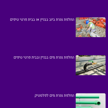
החלפת צנרת ביוב בבניין או בבית פרטי טיפים
החלפת צנרת מים בבניין ובבית פרטי טיפים
החלפת צנרת מים לפלסטיק