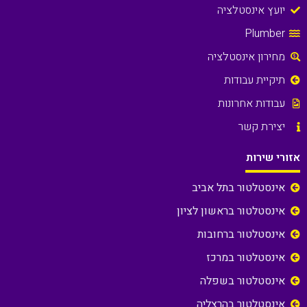
יועץ אינסטלציה
Plumber
מחירון אינסטלציה
תיקיית עבודות
עבודות אחרונות
יצירת קשר
אזורי שירות
אינסטלטור בתל אביב
אינסטלטור בראשון לציון
אינסטלטור ברחובות
אינסטלטור במרכז
אינסטלטור בשפלה
אינסטלטור בהרצליה