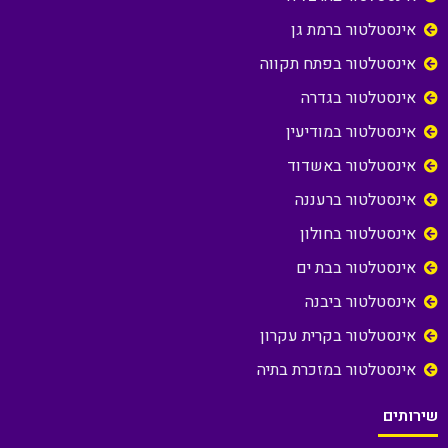
אינסטלטור ברמת גן
אינסטלטור בפתח תקווה
אינסטלטור בגדרה
אינסטלטור במודיעין
אינסטלטור באשדוד
אינסטלטור ברעננה
אינסטלטור בחולון
אינסטלטור בבת ים
אינסטלטור ביבנה
אינסטלטור בקרית עקרון
אינסטלטור במזכרת בתיה
שירותים