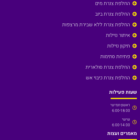
החלפת צנרת מים
החלפת צנרת ביוב
החלפת צנרת ללא שבירת מרצפות
איתור נזילות
תיקון נזילות
פתיחת סתימות
החלפת צנרת סולארית
החלפת צנרת כיבוי אש
שעות פעילות
ראשון-חמישי
6:00-18:00
שישי
6:00-14:00
מאמרים ועצות