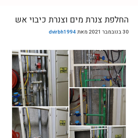
החלפת צנרת מים וצנרת כיבוי אש
30 בנובמבר 2021
מאת
dvirbh1994