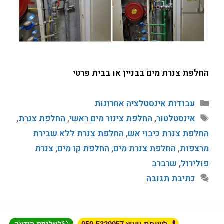
החלפת צנרת מים בבניין או בבית פרטי
עבודות אינסטלציה אחרונות
אינסטלטור
,
החלפת צינור מים ראשי
,
החלפת צנרת
,
החלפת צנרת כיבוי אש
,
החלפת צנרת ללא שבירת
מרצפות
,
החלפת צנרת מים
,
החלפת קו מים
,
צנרת
פולירול
,
שרברב
כתיבת תגובה