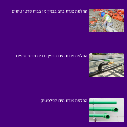
החלפת צנרת ביוב בבניין או בבית פרטי טיפים
החלפת צנרת מים בבניין ובבית פרטי טיפים
החלפת צנרת מים לפלסטיק