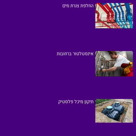
החלפת צנרת מים
אינסטלטור ברחובות
תיקון מיכל פלסטיק