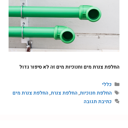
החלפת צנרת מים וחנוכיות מים זה לא סיפור גדול
כללי
החלפת חנוכיות
,
החלפת צנרת
,
החלפת צנרת מים
כתיבת תגובה