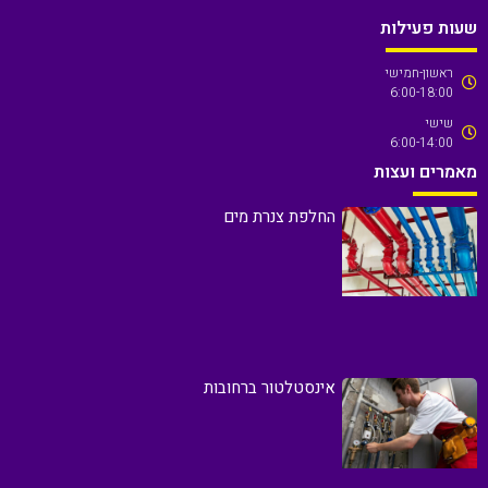
שעות פעילות
ראשון-חמישי
6:00-18:00
שישי
6:00-14:00
מאמרים ועצות
החלפת צנרת מים
אינסטלטור ברחובות