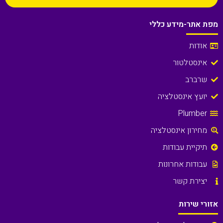
מפת אתר-מידע כללי
אודות
אינסטלטור
שרברב
יועץ אינסטלציה
Plumber
מחירון אינסטלציה
תיקיית עבודות
עבודות אחרונות
יצירת קשר
אזורי שירות