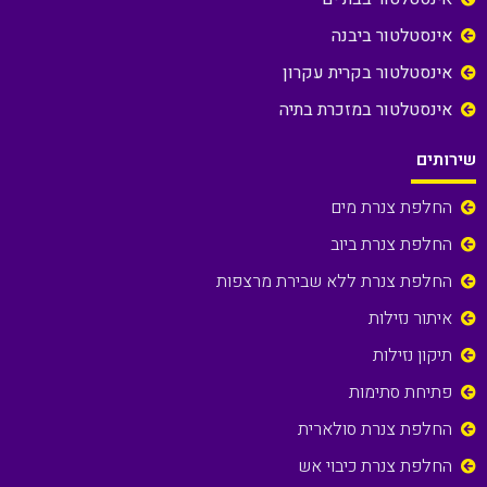
אינסטלטור ביבנה
אינסטלטור בקרית עקרון
אינסטלטור במזכרת בתיה
שירותים
החלפת צנרת מים
החלפת צנרת ביוב
החלפת צנרת ללא שבירת מרצפות
איתור נזילות
תיקון נזילות
פתיחת סתימות
החלפת צנרת סולארית
החלפת צנרת כיבוי אש