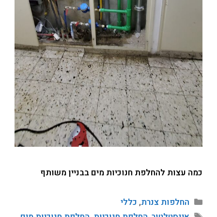
כמה עצות להחלפת חנוכיות מים בבניין משותף
החלפות צנרת
,
כללי
אינסטלטור
,
החלפת חנוכיות
,
החלפת חנוכיות מים
,