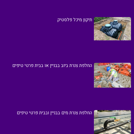
תיקון מיכל פלסטיק
החלפת צנרת ביוב בבניין או בבית פרטי טיפים
החלפת צנרת מים בבניין ובבית פרטי טיפים