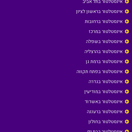
אינסטלטור בתל אביב
אינסטלטור בראשון לציון
אינסטלטור ברחובות
אינסטלטור במרכז
אינסטלטור בשפלה
אינסטלטור בהרצליה
אינסטלטור ברמת גן
אינסטלטור בפתח תקווה
אינסטלטור בגדרה
אינסטלטור במודיעין
אינסטלטור באשדוד
אינסטלטור ברעננה
אינסטלטור בחולון
אינסטלטור בבת ים