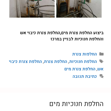
ביצוע החלפת צנרת מים,החלפת צנרת כיבוי אש
והחלפת חנוכיות לבניין במרכז
החלפות צנרת
החלפת חנוכיות
,
החלפת צנרת
,
החלפת צנרת כיבוי
אש
,
החלפת צנרת מים
כתיבת תגובה
החלפת חנוכיות מים