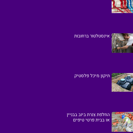
אינסטלטור ברחובות
תיקון מיכל פלסטיק
החלפת צנרת ביוב בבניין
או בבית פרטי טיפים