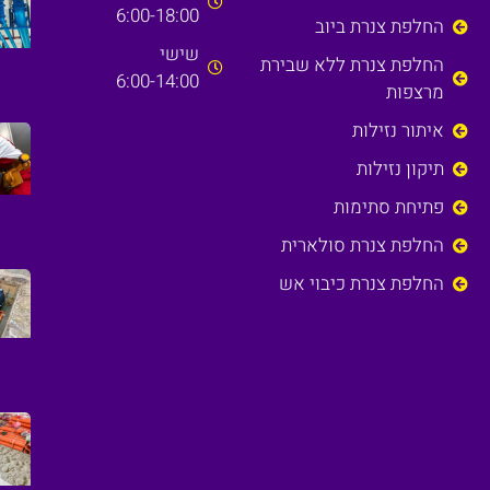
6:00-18:00
החלפת צנרת ביוב
שישי
החלפת צנרת ללא שבירת
6:00-14:00
מרצפות
איתור נזילות
תיקון נזילות
פתיחת סתימות
החלפת צנרת סולארית
החלפת צנרת כיבוי אש