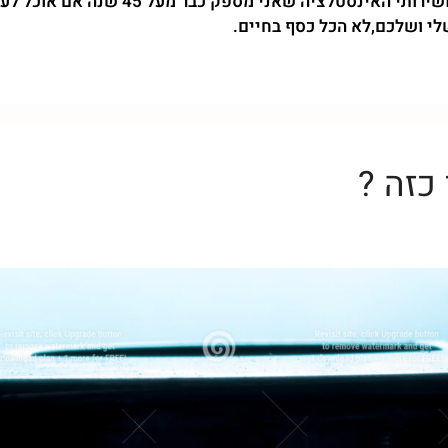
האתר שלי הוא מצגת עבור עבודות האינסטלצ
לי ושלכם,לא הכל כסף בחיים.
כזה ?