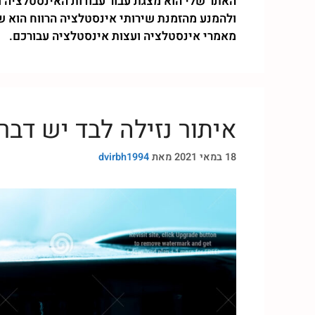
ולהמנע מהזמנת שירותי אינסטלציה הרווח הוא ש
מאמרי אינסטלציה ועצות אינסטלציה עבורכם.
איתור נזילה לבד יש דבר 
18 במאי 2021
מאת
dvirbh1994