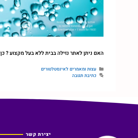
האם ניתן לאתר נזילה בבית ללא בעל מקצוע ? כן
עצות ומאמרים לאינסטלטורים
כתיבת תגובה
יצירת קשר