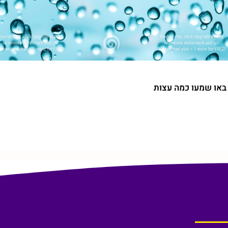
 באו שמעו כמה עצות