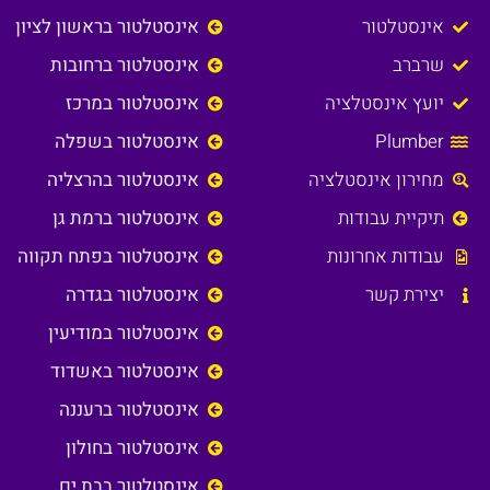
אינסטלטור
אינסטלטור בראשון לציון
שרברב
אינסטלטור ברחובות
יועץ אינסטלציה
אינסטלטור במרכז
Plumber
אינסטלטור בשפלה
מחירון אינסטלציה
אינסטלטור בהרצליה
תיקיית עבודות
אינסטלטור ברמת גן
עבודות אחרונות
אינסטלטור בפתח תקווה
יצירת קשר
אינסטלטור בגדרה
אינסטלטור במודיעין
אינסטלטור באשדוד
אינסטלטור ברעננה
אינסטלטור בחולון
אינסטלטור בבת ים