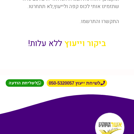
שתזמינו אותי לכוס קפה ולייעוץ,לא תתחרטו.
התקשרו והתרשמו.
ביקור וייעוץ
ללא עלות!
לשליחת הודעה
לשיחת ייעוץ 050-5320057