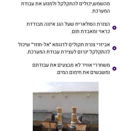
מהשמש,יכולים להתקלקל ולמנוע את עבודת
המערכת.
הצנרת הסולארית שעל הגג איננה מבודדת
כראוי ומאבדת חום.
אביזרי צנרת תקולים לדגומא "אל-חוזר" שיכול
להתקלקל יגרום לעצירת עבודת המערכת.
משחררי אוויר לא מבצעים את עבודתם
ומשבשים את חימום המים.