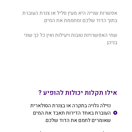
אפשרות שנייה היא מעין סליל או צנרת העוברת
בתוך הדוד שלכם ומחממת את המים.
שתי האפשרויות טובות ויעילות ואין כל כך שוני
בניהן.
אילו תקלות יכולות להופיע ?
נזילה גלויה בתקרה או בצנרת הסולארית
העוברת באחד הדירות תאבד את המים
שאומרים לחמם את הדוד שלכם.