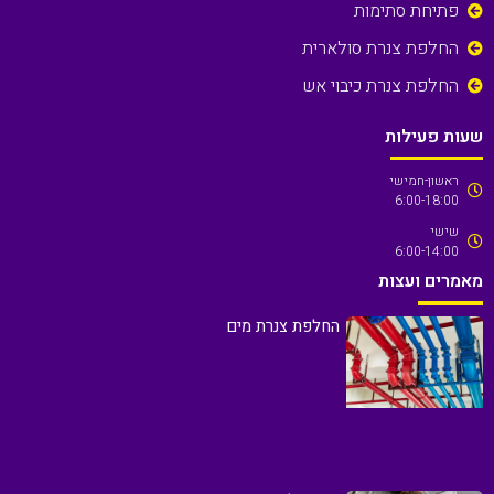
פתיחת סתימות
החלפת צנרת סולארית
החלפת צנרת כיבוי אש
שעות פעילות
ראשון-חמישי
6:00-18:00
שישי
6:00-14:00
מאמרים ועצות
החלפת צנרת מים