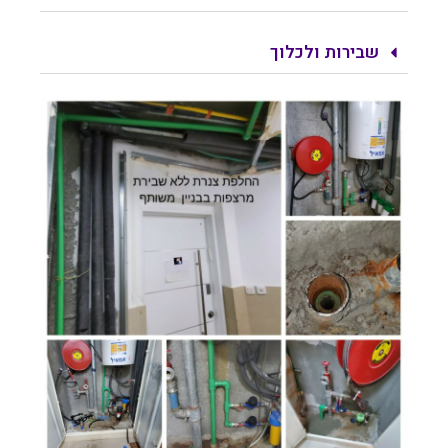
שבירות ולכלוך