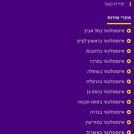
יצירת קשר
אזורי שירות
אינסטלטור בתל אביב
אינסטלטור בראשון לציון
אינסטלטור ברחובות
אינסטלטור במרכז
אינסטלטור בשפלה
אינסטלטור בהרצליה
אינסטלטור ברמת גן
אינסטלטור בפתח תקווה
אינסטלטור בגדרה
אינסטלטור במודיעין
אינסטלטור באשדוד