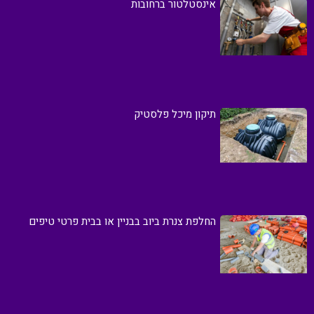
אינסטלטור ברחובות
תיקון מיכל פלסטיק
החלפת צנרת ביוב בבניין או בבית פרטי טיפים