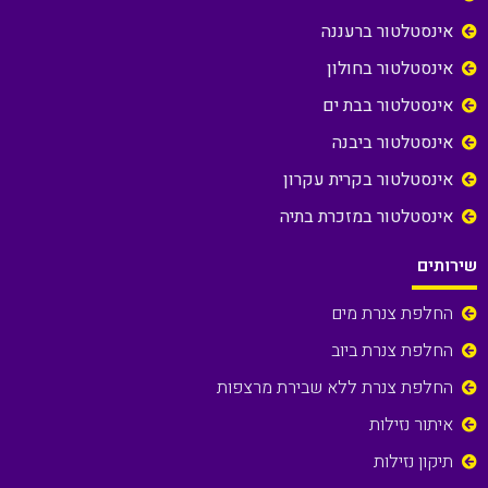
אינסטלטור ברעננה
אינסטלטור בחולון
אינסטלטור בבת ים
אינסטלטור ביבנה
אינסטלטור בקרית עקרון
אינסטלטור במזכרת בתיה
שירותים
החלפת צנרת מים
החלפת צנרת ביוב
החלפת צנרת ללא שבירת מרצפות
איתור נזילות
תיקון נזילות