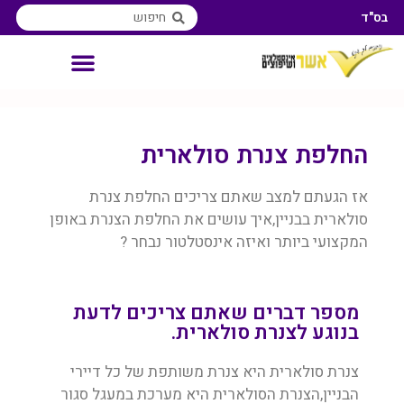
בס"ד
אינסטלטור איזורי שירות
החלפת צנרת סולארית
אז הגעתם למצב שאתם צריכים החלפת צנרת
סולארית בבניין,איך עושים את החלפת הצנרת באופן
המקצועי ביותר ואיזה אינסטלטור נבחר ?
מספר דברים שאתם צריכים לדעת
בנוגע לצנרת סולארית.
צנרת סולארית היא צנרת משותפת של כל דיירי
הבניין,הצנרת הסולארית היא מערכת במעגל סגור