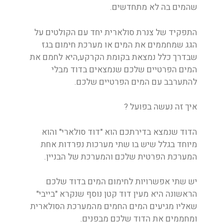
שהמים בה לא מתחדשים.
התפקיד של צנרת סולארית יחד עם הקולטים על
הגג שמחממים את המים או מערכת חימום בגז
שבדרך כלל נמצאת בקומת הקרקע,היא לחמם את
המים הפרטיים שלכם שנמצאים בדוד מבלי
להתערבב עם המים הפרטיים שלכם.
איך זה נעשה בפועל ?
הדוד שנמצא בדירתכם הוא "דוד סולארי" והוא
מיוחד בגלל שיש בו שתי מערכות נפרדות אחת
המערכת הפרטית שלכם והמערכת של הבניין.
יש שתי אפשרויות לחימום המים בדוד שלכם
הראשונה היא מעין דוד קטן נוסף שנקרא "בייבי"
שאליו מגיעים המים החמים מהמערכת הסולארית
ומחממים את הדוד שלכם מבפנים.