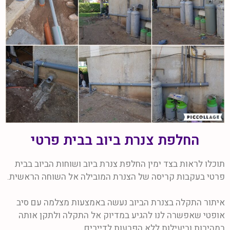
החלפת צנרת ביוב בבית פרטי
תוכלו לראות בצד ימין החלפת צנרת ביוב ושוחות הביוב בבית
פרטי בעקבות קריסה של הצנרת המובילה אל השוחה הראשית.
איתור התקלה בצנרת הביוב נעשה באמצעות מצלמה עם סיב
אופטי שאפשרה לנו להגיע במדיוק אל התקלה ולתקן אותה
במהירות וביעילות ללא הפרעות לדיירים.