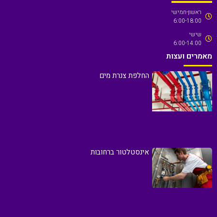
ראשון-חמישי
6:00-18:00
שישי
6:00-14:00
מאמרים ועצות
החלפת צנרת מים
אינסטלטור ברחובות