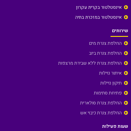
אינסטלטור בקרית עקרון
אינסטלטור במזכרת בתיה
שירותים
החלפת צנרת מים
החלפת צנרת ביוב
החלפת צנרת ללא שבירת מרצפות
איתור נזילות
תיקון נזילות
פתיחת סתימות
החלפת צנרת סולארית
החלפת צנרת כיבוי אש
שעות פעילות