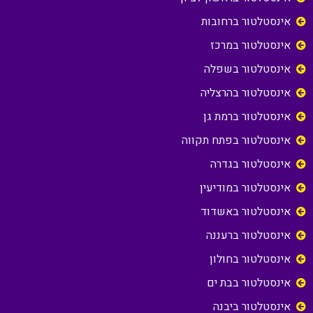
אינסטלטור ברחובות
אינסטלטור במרכז
אינסטלטור בשפלה
אינסטלטור בהרצליה
אינסטלטור ברמת גן
אינסטלטור בפתח תקווה
אינסטלטור בגדרה
אינסטלטור במודיעין
אינסטלטור באשדוד
אינסטלטור ברעננה
אינסטלטור בחולון
אינסטלטור בבת ים
אינסטלטור ביבנה