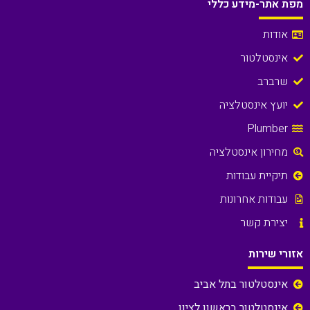
מפת אתר-מידע כללי
אודות
אינסטלטור
שרברב
יועץ אינסטלציה
Plumber
מחירון אינסטלציה
תיקיית עבודות
עבודות אחרונות
יצירת קשר
אזורי שירות
אינסטלטור בתל אביב
אינסטלטור בראשון לציון