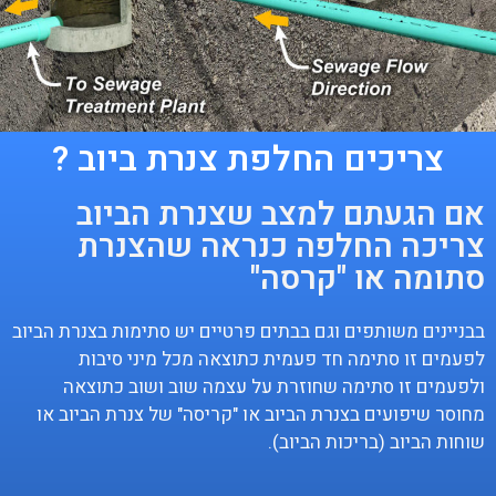
צריכים החלפת צנרת ביוב ?
אם הגעתם למצב שצנרת הביוב
צריכה החלפה כנראה שהצנרת
סתומה או "קרסה"
בבניינים משותפים וגם בבתים פרטיים יש סתימות בצנרת הביוב
לפעמים זו סתימה חד פעמית כתוצאה מכל מיני סיבות
ולפעמים זו סתימה שחוזרת על עצמה שוב ושוב כתוצאה
מחוסר שיפועים בצנרת הביוב או "קריסה" של צנרת הביוב או
שוחות הביוב (בריכות הביוב).