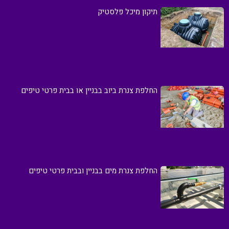
תיקון מיכל פלסטיק
החלפת צנרת ביוב בבניין או בבית פרטי טיפים
החלפת צנרת מים בבניין ובבית פרטי טיפים