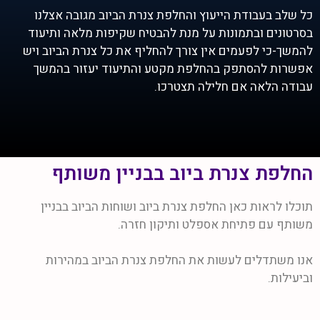
כל שלב בעבודת הייעוץ והחלפת צנרת הביוב מגובה אצלנו
בסרטונים ובתמונות על מנת להבטיח שקיפות מלאה ותיעוד
להמשך-כי לפעמים אין צורך להחליף את כל צנרת הביוב ויש
אפשרות להסתפק בהחלפת מקטע והתיעוד יעזור בהמשך
עבודה הלאה אם חלילה תצטרכו.
החלפת צנרת ביוב בבניין משותף
תוכלו לראות כאן החלפת צנרת ביוב ושוחות הביוב בבניין
משותף עם פתיחת אספלט ותיקון חזרה.
אנו משתדלים לעשות את החלפת צנרת הביוב במהירות
וביעילות.