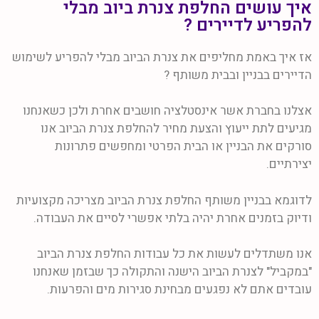
איך עושים החלפת צנרת ביוב מבלי
להפריע לדיירים ?
אז איך באמת מחליפים את צנרת הביוב מבלי להפריע לשימוש
הדיירים בבניין ובבית משותף ?
אצלנו בחברת אשר אינסטלציה חושבים אחרת ולכן כשאנחנו
מגיעים לתת ייעוץ והצעת מחיר להחלפת צנרת הביוב אנו
סורקים את הבניין או הבית הפרטי ומחפשים פתרונות
יצירתיים.
לדוגמא בבניין משותף החלפת צנרת הביוב מצריכה מקצועיות
ודיוק בזמנים אחרת יהיה בלתי אפשרי לסיים את העבודה.
אנו משתדלים לעשות את כל עבודות החלפת צנרת הביוב
"במקביל" לצנרת הביוב הישנה והתקולה כך שבזמן שאנחנו
עובדים אתם לא נפגעים מבחינת סגירות מים והפרעות.