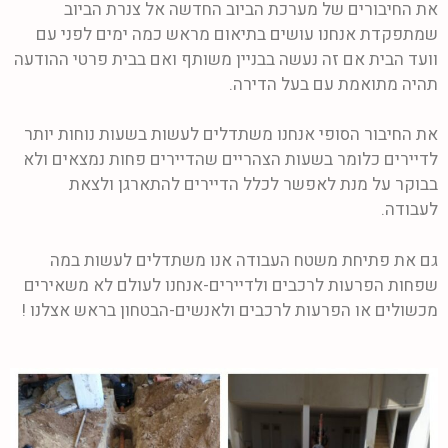
את החיבורים של מערכת הביוב החדשה אל צנרת הביוב
שמתפקדת אנחנו עושים בתיאום מראש כמה ימים לפני עם
וועד הבית אם זה נעשה בבניין משותף ואם בבית פרטי ההודעה
תהיה מתואמת עם בעל הדירה.
את החיבור הסופי אנחנו משתדלים לעשות בשעות נוחות יותר
לדיירים כלומר בשעות הצהריים שהדיירים פחות נמצאים ולא
בבוקר על מנת לאפשר לכלל הדיירים להתארגן ולצאת
לעבודה.
גם את פתיחת משטח העבודה אנו משתדלים לעשות במה
שפחות הפרעות לרכבים ולדיירים-אנחנו לעולם לא משאירים
מכשולים או הפרעות לרכבים ולאנשים-הבטחון בראש אצלנו !