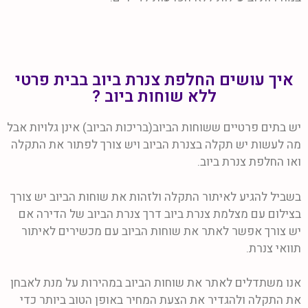
איך עושים החלפת צנרת ביוב בבית פרטי
ללא שוחות ביוב ?
יש בתים פרטיים ששוחות הביוב(בריכות הביוב) אינן גלויות אבל
מה לעשות יש תקלה בצנרת הביוב ויש צורך לפתור את התקלה
ואו החלפת צנרת ביוב.
בשביל להגיע לאיתור התקלה ולזהות את שוחות הביוב יש צורך
בצילום עם מצלמת צנרת ביוב דרך צנרת הביוב של הדירה אם
יש צורך אפשר לאתר את שוחות הביוב עם מכשירים לאיתור
תוואי צנרת.
אנו משתדלים לאתר את שוחות הביוב במהירות על מנת לאבחן
את התקלה ולהגדיר את הצעת המחיר באופן הטוב ביותר כדי