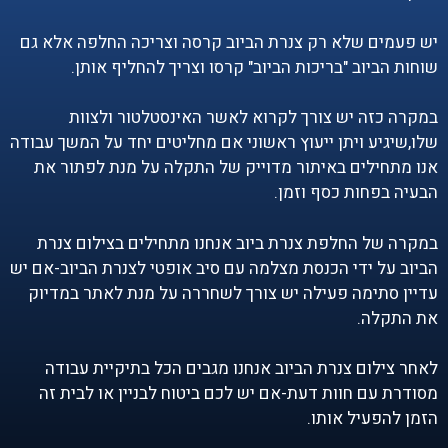
יש פעמים שלא רק צנרת הביוב קרסה וצריכה החלפה אלא גם
שוחות הביוב "בריכות הביוב" קרסו וצריך להחליף אותן.
במקרה כזה יש צורך לקרוא לאשר האינסטלטור ולצוות
שלו,שיגיע ויתן ייעוץ ראשוני אם מחליטים יחד על המשך עבודה
אנו מתחילים באיתור מדוייק של התקלה על מנת לפתור את
הבעיה בפחות כסף וזמן.
במקרה של החלפת צנרת ביוב אנחנו מתחילים בצילום צנרת
הביוב על ידי הכנסת מצלמה עם סיב אופטי לצנרת הביוב-אם יש
עדיין סתימה פעילה יש צורך לשחררה על מנת לאתר במדיוק
את התקלה.
לאחר צילום צנרת הביוב אנחנו מגבים הכל בתיקיית עבודה
מסודרת עם חוות דעת-אם יש לכם ביטוח לבניין או לבית זה
הזמן להפעיל אותו.