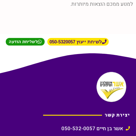
למנוע ממכם הוצאות מיותרות.
לשליחת הודעה
לשיחת ייעוץ 050-5320057
יצירת קשר
אשר בן חיים 050-532-0057