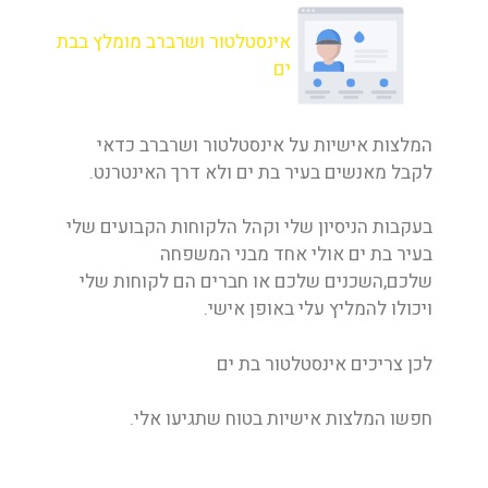
אינסטלטור ושרברב מומלץ בבת
ים
המלצות אישיות על אינסטלטור ושרברב כדאי
לקבל מאנשים בעיר בת ים ולא דרך האינטרנט.
בעקבות הניסיון שלי וקהל הלקוחות הקבועים שלי
בעיר בת ים אולי אחד מבני המשפחה
שלכם,השכנים שלכם או חברים הם לקוחות שלי
ויכולו להמליץ עלי באופן אישי.
לכן צריכים אינסטלטור בת ים
חפשו המלצות אישיות בטוח שתגיעו אלי.