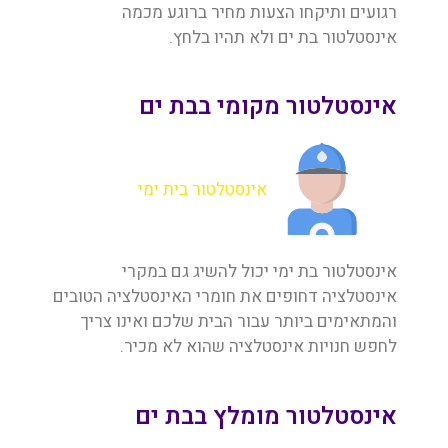
רגועים ותיקחו הצעות מחיר ברוגע מכמה
אינסטלטור בת ים ולא תהיו בלחץ.
אינסטלטור מקומי בבת ים
אינסטלטור בית ימי
אינסטלטור בת ימי יכול להשיג גם במקרי
אינסטלציה דחופים את חומרי האינסטלציה הטובים
והמתאימים ביותר עבור הבית שלכם ואינו צריך
לחפש חנויות אינסטלציה שהוא לא מכיר.
אינסטלטור מומלץ בבת ים