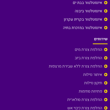
אינסטלטור בבת ים
אינסטלטור ביבנה
אינסטלטור בקרית עקרון
אינסטלטור במזכרת בתיה
שירותים
החלפת צנרת מים
החלפת צנרת ביוב
החלפת צנרת ללא שבירת מרצפות
איתור נזילות
תיקון נזילות
פתיחת סתימות
החלפת צנרת סולארית
החלפת צנרת כיבוי אש