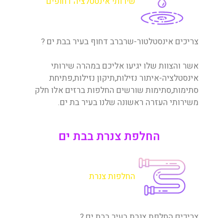
שירותי אינסטלציה דחופים
צריכים אינסטלטור-שרברב דחוף בעיר בבת ים ?
אשר והצוות שלו יגיעו אליכם במהרה שירותי
אינסטלציה-איתור נזילות,תיקון נזילות,פתיחת
סתימות,סתימות שורשים החלפות ברזים אלו חלק
משירותי העזרה ראשונה שלנו בעיר בת ים.
החלפת צנרת בבת ים
החלפות צנרת
צריכים החלפת צנרת בעיר בבת ים ?