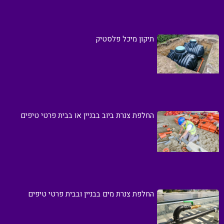
תיקון מיכל פלסטיק
החלפת צנרת ביוב בבניין או בבית פרטי טיפים
החלפת צנרת מים בבניין ובבית פרטי טיפים