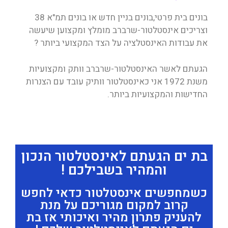
בונים בית פרטי,בונים בניין חדש או בונים תמ"א 38
וצריכים אינסטלטור-שרברב מומלץ ומקצוען שיעשה
את עבודות האינסטלציה על הצד המקצועי ביותר ?
הגעתם לאשר האינסטלטור-שרברב וותק ומקצועיות
משנת 1972 אני כאינסטלטור וותיק עובד עם הצנרות
החדישות והמקצועיות ביותר.
בת ים הגעתם לאינסטלטור הנכון
והמהיר בשבילכם !
כשמחפשים אינסטלטור כדאי לחפש
קרוב למקום מגוריכם על מנת
להעניק פתרון מהיר ואיכותי אז בת