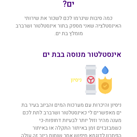
ים?
כמה סיבות שיגרמו לכם לשכור את שירותי
האינסטלציה שאני מספק בתור אינסטלטור ושרברב
מומלץ בת ים.
אינסטלטור מנוסה בבת ים
ניסיון
ניסיון והיכרות עם מערכות המים והביוב בעיר בת
ים מאפשרים לי כאינסטלטור ושרברב לתת לכם
מענה מהיר וזול יותר לבעיות דחופות-כי
כשמבזבזים זמן באיתור התקלה או באיתור
הפתרון,לדוגמא חיפוש אחר שוחות ביוב זה עולה