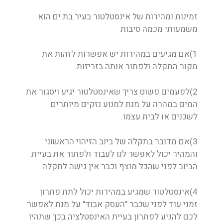
זמינות ומהירות של אינסטלטור בעיר בת ים הוא
משמעותי מכמה סיבות
1)אם מגיעים במהירות יש אפשרות לזהות את
מקור התקלה ולפתור אותה בזריזות.
2)לפעמים פשוט צריך שאינסטלטור יגיע ויסגור את
המים במהרה על מנת למנוע נזקים מיותרים
לשכנים או לבית עצמו.
3)אם מדובר בתקלה של ביוב הזיהוי הראשוני
והמהיר יכול לאפשר לנו לעבוד ולפתור את בעיית
הביוב לפני שהכל מוצף וכבר אין גישה לתקלה.
4)אינסטלטור שמגיע במהירות יכול לתת פתרון
זמני עוד לפני שכבר "העסק אבוד" על מנת לאפשר
לכם להגיע לפתרון בעיית האינסטלציה בכך שתהיו