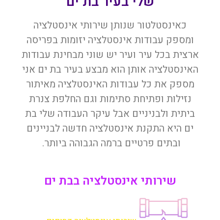
שלי בעיר בת ים
כאינסטלטור שנותן שירותי אינסטלציה
ומספק עבודות אינסטלציה יזומות בפריסה
ארצית בכל עיר ועיר יש שוני מבחינת עבודות
האינסטלציה אותן הוא מבצע בעיר בת ים אני
מספק את כל עבודות האינסטלציה מאיתור
נזילות ופתיחת סתימות וגם החלפת צנרת
ביתית ולבניניים אבל עיקר העבודה שלי בת
ים היא התקנת אינסטלציה חדשה לבניינים
ובתים פרטיים ברמה הגבוהה ביותר.
שירותי אינסטלציה בבת ים