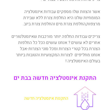
אשר והצוות שלו מספקים עבודות אינסטלציה
המומחיות שלנו היא החלפת צנרת ללא שבירת
מרצפות,החלפת צנרת מים והחלפת צנרת ביוב.
צריכים עבודות החלפה יותר מורכבות שאינסטלטורים
אחרים לא עושים ? אנחנו עושים הכל כל החלפות
הצנרת בכל קטרי הצנרות ומכל סוגי הצנרות-אבל
אנחנו מחליפים לצנרות המקצועיות והטובות ביותר
בעולם האינסטלציה !
התקנת אינסטלציה חדשה בבת ים
התקנות אינסטלציה חדשה