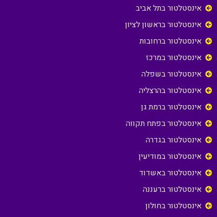
אינסטלטור בתל אביב
אינסטלטור בראשון לציון
אינסטלטור ברחובות
אינסטלטור במרכז
אינסטלטור בשפלה
אינסטלטור בהרצליה
אינסטלטור ברמת גן
אינסטלטור בפתח תקווה
אינסטלטור בגדרה
אינסטלטור במודיעין
אינסטלטור באשדוד
אינסטלטור ברעננה
אינסטלטור בחולון