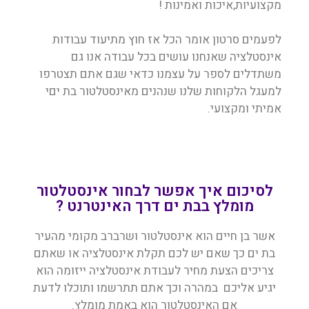
מקצועיות,איכות ואמינות !
לפעמים סרטון אומר הכל אז חוץ מתיעוד עבודות
אינסטלציה שאנחנו עושים בכל עבודה אנו גם
משתדלים לספר על עצמנו כדאי שגם אתם תצטרפו
למעגל הלקוחות שלנו שנהנים מאינסטלטור בת יםי
אמיתי ומקצועי.
לסיכום איך אפשר לבחור אינסטלטור
מומלץ בבת ים דרך האינטרנט ?
אשר בן חיים הוא אינסטלטור ושרברב מקומי מהעיר
בת ים כך שאם יש לכם תקלת אינסטלציה או שאתם
צריכים הצעת מחיר לעבודת אינסטלציה ייזומה הוא
יגיע אליכם במהרה וכך אתם תתרשמו ותוכלו לדעת
אם האינסטלטור הוא באמת מומלץ.