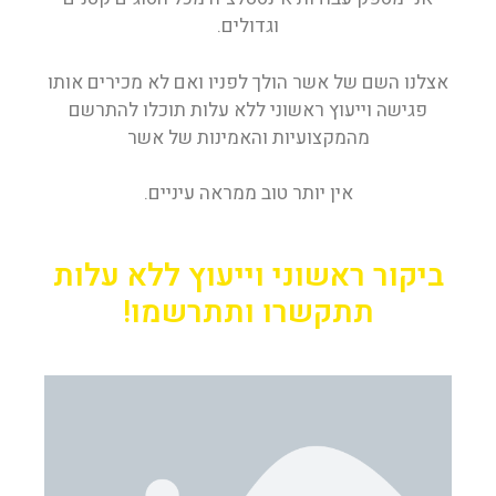
וגדולים.
אצלנו השם של אשר הולך לפניו ואם לא מכירים אותו
פגישה וייעוץ ראשוני ללא עלות תוכלו להתרשם
מהמקצועיות והאמינות של אשר
אין יותר טוב ממראה עיניים.
ביקור ראשוני וייעוץ
ללא עלות
תתקשרו ותתרשמו!