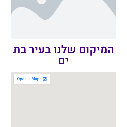
המיקום שלנו בעיר בת
ים