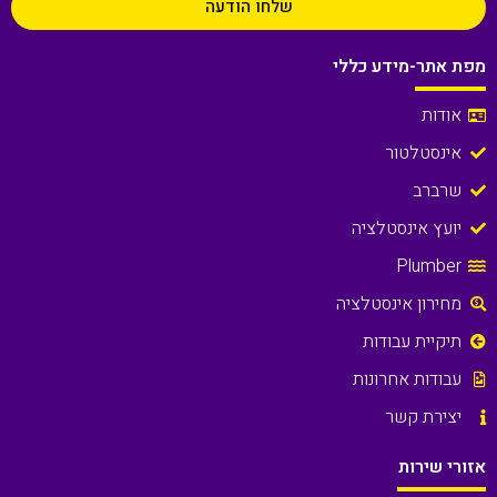
שלחו הודעה
מפת אתר-מידע כללי
אודות
אינסטלטור
שרברב
יועץ אינסטלציה
Plumber
מחירון אינסטלציה
תיקיית עבודות
עבודות אחרונות
יצירת קשר
אזורי שירות