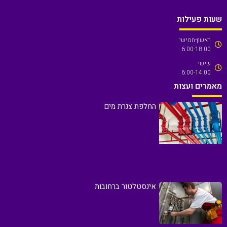
שעות פעילות
ראשון-חמישי
6:00-18:00
שישי
6:00-14:00
מאמרים ועצות
החלפת צנרת מים
אינסטלטור ברחובות