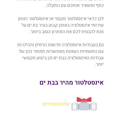
כסף ומשאיר אותכם עם התקלה.
לכן כדאי אינסטלטור מקומי או אינסטלטור הנותן
שירותי אינסטלציה באופן קבוע בעיר בת ים על
מנת להבטיח לכם את הפתרון הטוב ביותר.
גם בעבודות אינסטלציה חדשות הניסיון וההיכרות
עם התשתיות השונות מאפשרות תמחור נכון של
עבודות האינסטלציה בבת ים וכן ביצוע מקצועי
יותר.
אינסטלטור מהיר בבת ים
זמינות ומהירות